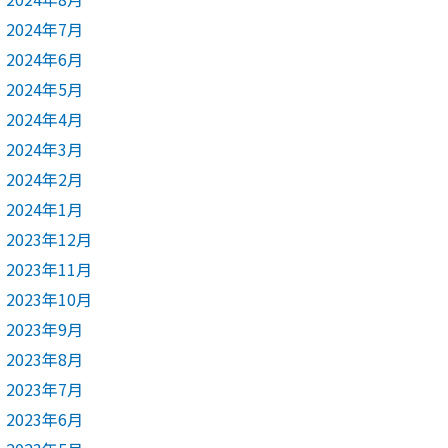
2024年7月
2024年6月
2024年5月
2024年4月
2024年3月
2024年2月
2024年1月
2023年12月
2023年11月
2023年10月
2023年9月
2023年8月
2023年7月
2023年6月