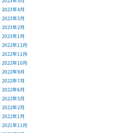
2023年5月
2023年4月
2023年3月
2023年2月
2023年1月
2022年12月
2022年11月
2022年10月
2022年9月
2022年7月
2022年6月
2022年5月
2022年2月
2022年1月
2021年11月