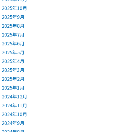
2025年10月
2025年9月
2025年8月
2025年7月
2025年6月
2025年5月
2025年4月
2025年3月
2025年2月
2025年1月
2024年12月
2024年11月
2024年10月
2024年9月
2024年8月