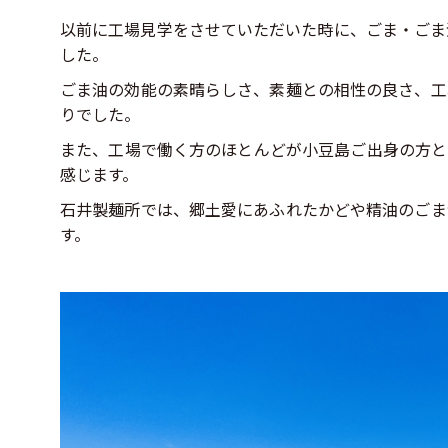
以前に工場見学をさせていただいた時に、ごま・ごま
した。
ごま油の効能の素晴らしさ、素麺との相性の良さ、工
りでした。
また、工場で働く方のほとんどが小豆島ご出身の方と
感じます。
石井製麺所では、郷土愛にあふれたかどや精油のごま
す。