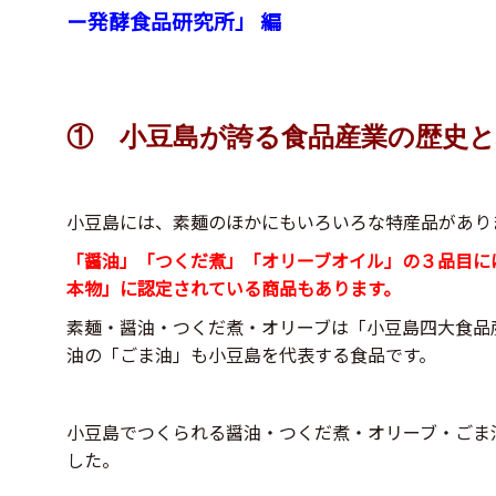
ー発酵食品研究所」 編
① 小豆島が誇る食品産業の歴史と
小豆島には、素麺のほかにもいろいろな特産品があり
「醤油」「つくだ煮」「オリーブオイル」の３品目に
本物」に認定されている商品もあります。
素麺・醤油・つくだ煮・オリーブは「小豆島四大食品
油の「ごま油」も小豆島を代表する食品です。
小豆島でつくられる醤油・つくだ煮・オリーブ・ごま
した。