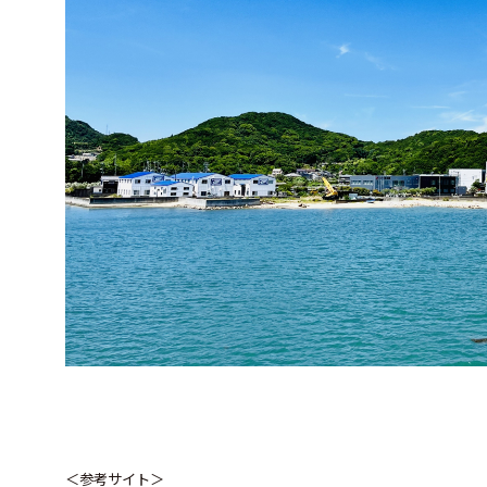
＜参考サイト＞