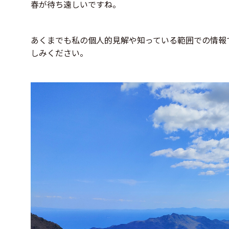
春が待ち遠しいですね。
あくまでも私の個人的見解や知っている範囲での情報
しみください。