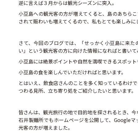
逆に言えば３月からは観光シーズンに突入。
小豆島への観光客の方が増えてくると、島のあちらこ
されて賑わいも増えてくるので、私もとても楽しみに
さて、今回のブログでは、「せっかく小豆島に来た
い」という観光客の方に向けた情報になればと書いて
小豆島には絶景ポイントや自然を満喫できるスポット
小豆島の食を楽しんでいただければと思います。
とはいえ、飲食店さんのことを多く知っているわけで
つわる見所、立ち寄り処をご紹介したいと思います。
皆さんは、観光旅行の地で目的地を探されるとき、今
石井製麺所でもホームページを公開して、Google
光客の方が増えました。