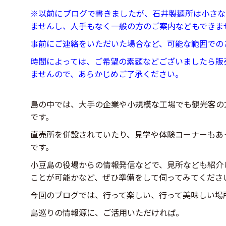
※以前にブログで書きましたが、石井製麺所は小さな
ませんし、人手もなく一般の方のご案内などもできま
事前にご連絡をいただいた場合など、可能な範囲での
時間によっては、ご希望の素麵などございましたら販
ませんので、あらかじめご了承ください。
島の中では、大手の企業や小規模な工場でも観光客の
です。
直売所を併設されていたり、見学や体験コーナーもあ
です。
小豆島の役場からの情報発信などで、見所なども紹介
ことが可能かなど、ぜひ準備をして伺ってみてくださ
今回のブログでは、行って楽しい、行って美味しい場
島巡りの情報源に、ご活用いただければ。