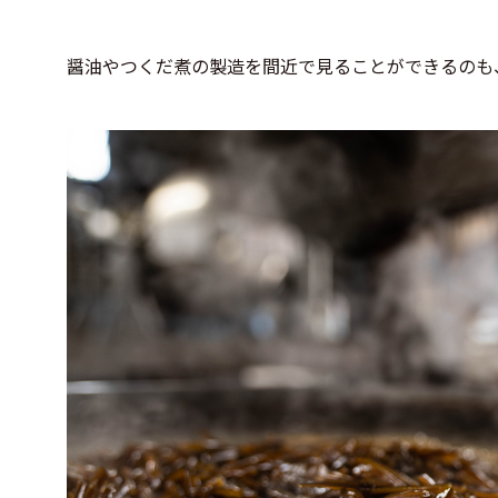
醤油やつくだ煮の製造を間近で見ることができるのも