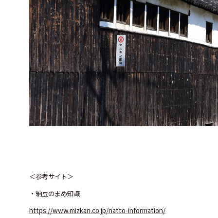
＜参考サイト＞
・納豆のまめ知識
https://www.mizkan.co.jp/natto-information/