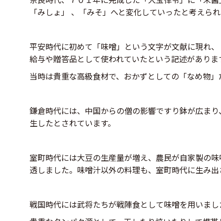
「みしょ」 、「みそ」へと変化していったと考えられ
平安時代に初めて「味噌」という文字が文献に現れ、
給与や贈答品として使われていたという記述がありま
当時は貴重な高級食材で、おかずとしての「なめ物」
鎌倉時代には、中国からの僧の影響ですり鉢が広まり
生したとされています。
室町時代には大豆の生産量が増え、農民が自家製の味
透しました。味噌汁以外の料理も、室町時代に生み出
戦国時代には武将たちが戦陣食として味噌を用いまし