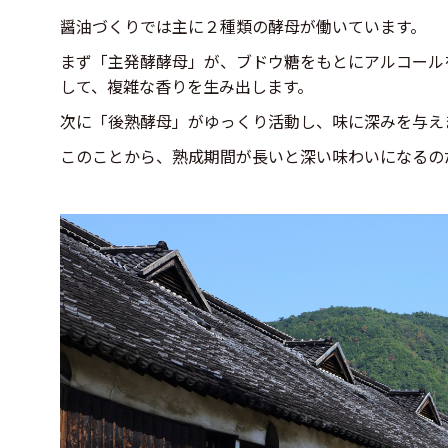
醤油づくりでは主に２種類の酵母が働いています。
まず「主発酵酵母」が、ブドウ糖をもとにアルコール
して、複雑な香りを生み出します。
次に「後熟酵母」がゆっくり活動し、味に深みを与え
このことから、熟成期間が長いと深い味わいになるの