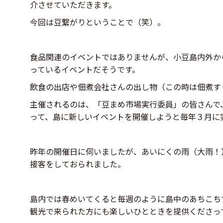
介させていただきます。
今回は豆繋がりということで（笑）。
食品関連のイベントではありませんが、小豆島内外か
っているイベントだそうです。
飲食の出店や佃煮会社さんの出し物（この時は佃煮す
主催されるのは、「豆まめ市場実行委員」の皆さんで
って、島に新しいイベントを開催しようと毎年３月に
昨年の開催日に伺いましたが、あいにくの雨（大雨！
接客をしておられました。
島内では春めいてくると毎週のように島中のあちこち
観光で来られた方にも楽しいひとときを提供くださっ