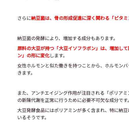
さらに
納豆菌は、骨の形成促進に深く関わる「ビタミ
納豆菌の発酵により、増加する成分もあります。
原料の大豆が持つ「大豆イソフラボン」は、増加して
ン」の形に変化
します。
女性ホルモンと似た働きを持つことから、ホルモンバ
きます。
また、アンチエイジング作用が注目される「ポリアミ
の新陳代謝を正常に行うために必要不可欠な成分です
大豆発酵食品にはポリアミンが多く含まれ、特に納豆
いるそうです。