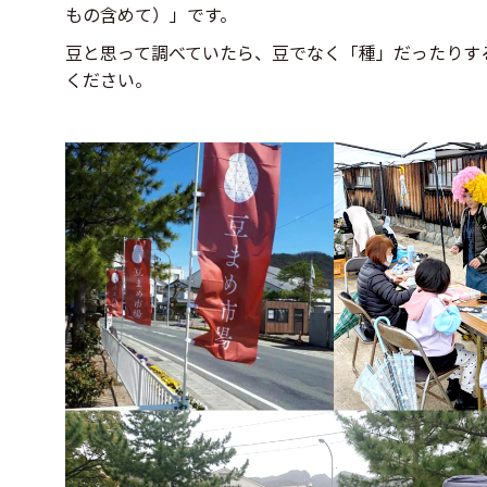
もの含めて）」です。
豆と思って調べていたら、豆でなく「種」だったりす
ください。