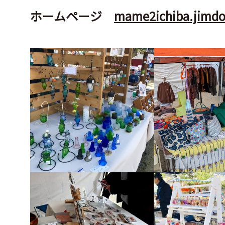
ホームページ
mame2ichiba.jimdo