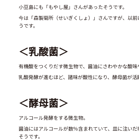
小豆島にも「もやし屋」さんがあったそうです。
今は「森製菊所（せいぎくしょ）」さんですが、以前
うです。
＜乳酸菌＞
有機酸をつくりだす微生物で、醤油にさわやかな酸味
乳酸発酵が進むほど、諸味が酸性になり、酵母菌が活
＜酵母菌＞
アルコール発酵をする微生物。
醤油にはアルコールが数％含まれていて、皿に注いだ
そうです。