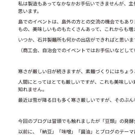
私は製造もあってなかなかお手伝いできませんが、主
思います。
島でのイベントは、島外の方との交流の機会でもあり
もの、美味しいものもたくさんあって、これからも増
いつか、石井製麺所も何かの出店ができればと思いま
（商工会、自治会でのイベントではお手伝いなどして
寒さが厳しい日が続きますが、素麺づくりにはちょう
人間にとってはとても厳しいですが、これも美味しい
知れません。
最近は雪が降る日も多く寒さ厳しいですが、そのぶん
今回のブログは冒頭でも触れましたが「豆類」の発酵
以前に、「納豆」「味噌」「醤油」とブログのテーマ