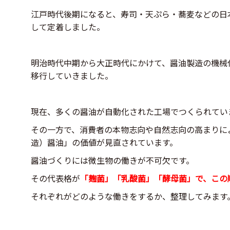
江戸時代後期になると、寿司・天ぷら・蕎麦などの日
して定着しました。
明治時代中期から大正時代にかけて、醤油製造の機械
移行していきました。
現在、多くの醤油が自動化された工場でつくられてい
その一方で、消費者の本物志向や自然志向の高まりに
造）醤油」の価値が見直されています。
醤油づくりには微生物の働きが不可欠です。
その代表格が
「麹菌」「乳酸菌」「酵母菌」で、この
それぞれがどのような働きをするか、整理してみます