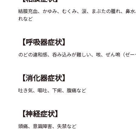
結膜充血、かゆみ、むくみ、涙、まぶたの腫れ、鼻水
れなど
【呼吸器症状】
のどの違和感、呑み込みが難しい、咳、ぜん鳴（ゼー
【消化器症状】
吐き気、嘔吐、下痢、腹痛など
【神経症状】
頭痛、意識障害、失禁など