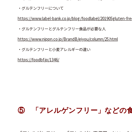
・グルテンフリーについて
https://www.label-bank.co.jp/blog/foodlabel/201905gluten-fre
・グルテンフリーとグルテンフリー食品が必要な人
https://www.nippn.co.jp/BrandB/eiyou/column/25.html
・グルテンフリーと小麦アレルギーの違い
https://foodbf.jp/1346/
⑤ 「アレルゲンフリー」などの