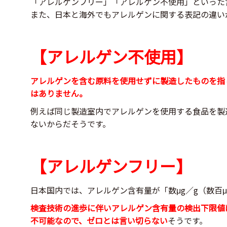
「アレルゲンフリー」「アレルゲン不使用」といった
また、日本と海外でもアレルゲンに関する表記の違い
【アレルゲン不使用】
アレルゲンを含む原料を使用せずに製造したものを指
はありません。
例えば同じ製造室内でアレルゲンを使用する食品を製
ないからだそうです。
【アレルゲンフリー】
日本国内では、アレルゲン含有量が「数μg／g（数百
検査技術の進歩に伴いアレルゲン含有量の検出下限値
不可能なので、ゼロとは言い切らない
そうです。