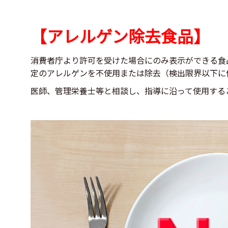
【アレルゲン除去食品】
消費者庁より許可を受けた場合にのみ表示ができる食
定のアレルゲンを不使用または除去（検出限界以下に
医師、管理栄養士等と相談し、指導に沿って使用する