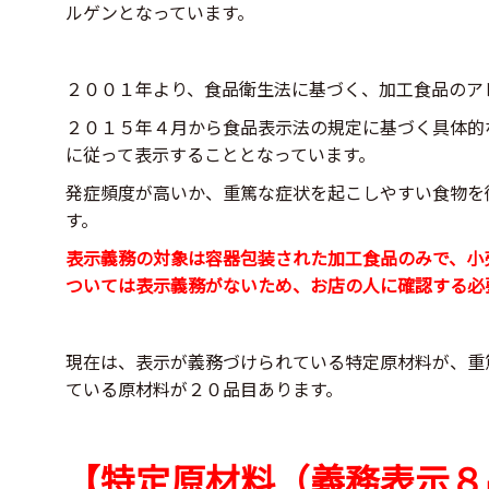
ルゲンとなっています。
２００１年より、食品衛生法に基づく、加工食品のア
２０１５年４月から食品表示法の規定に基づく具体的
に従って表示することとなっています。
発症頻度が高いか、重篤な症状を起こしやすい食物を
す。
表示義務の対象は容器包装された加工食品のみで、小
ついては表示義務がないため、お店の人に確認する必
現在は、表示が義務づけられている特定原材料が、重
ている原材料が２０品目あります。
【特定原材料（義務表示８