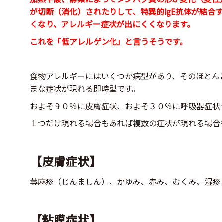
が切断（消化）されたりして、特異的IgE抗体が結合
くなり、アレルギー症状が出にくくなります。
これを「低アレルゲン化」と言うそうです。
食物アレルギーにはいくつか病型があり、そのほとん
まな症状が現れる即時型です。
およそ９０％に皮膚症状、およそ３０％に呼吸器症状
１つだけ現れる場合もあれば複数の症状が現れる場合
【皮膚症状】
蕁麻疹（じんましん）、かゆみ、赤み、むくみ、湿疹
【粘膜症状】