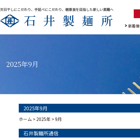
天日干しにこだわり、手延べにこだわり、健康食を目指した新しい素麺へ
新着情
2025年9月
2025年9月
ホーム
>
2025年
>
9月
石井製麺所通信