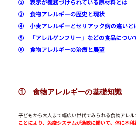
② 表示が義務づけられている原材料とは
③ 食物アレルギーの歴史と現状
④ 小麦アレルギーとセリアック病の違いと
⑤ 「アレルゲンフリー」などの食品につい
⑥ 食物アレルギーの治療と展望
① 食物アレルギーの基礎知識
子どもから大人まで幅広い世代でみられる食物アレル
ことにより、免疫システムが過敏に働いて、体に不利