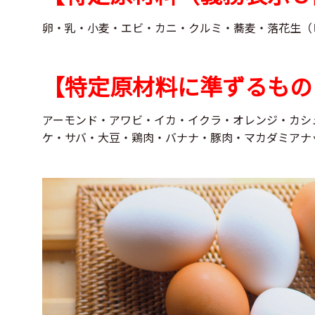
卵・乳・小麦・エビ・カニ・クルミ・蕎麦・落花生（
【特定原材料に準ずるもの
アーモンド・アワビ・イカ・イクラ・オレンジ・カシ
ケ・サバ・大豆・鶏肉・バナナ・豚肉・マカダミアナ