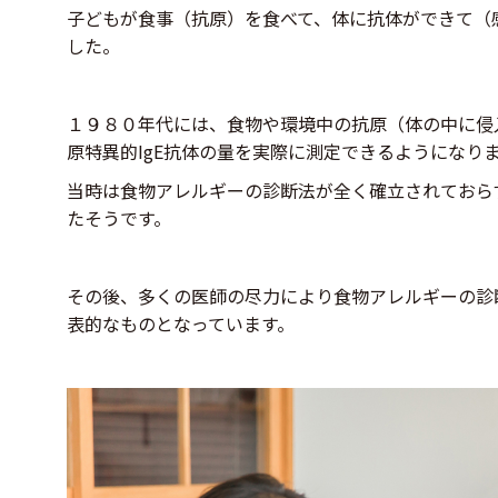
子どもが食事（抗原）を食べて、体に抗体ができて（
した。
１９８０年代には、食物や環境中の抗原（体の中に侵
原特異的IgE抗体の量を実際に測定できるようになり
当時は食物アレルギーの診断法が全く確立されておら
たそうです。
その後、多くの医師の尽力により食物アレルギーの診
表的なものとなっています。