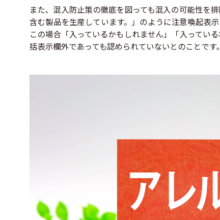
また、混入防止策の徹底を図っても混入の可能性を排
含む製品を生産しています。」のように注意喚起表示
この場合「入っているかもしれません」「入っている
括表示欄外であっても認められていないとのことです