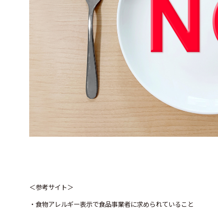
＜参考サイト＞
・食物アレルギー表示で食品事業者に求められていること