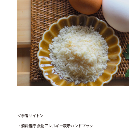
＜参考サイト＞
・消費者庁 食物アレルギー表示ハンドブック