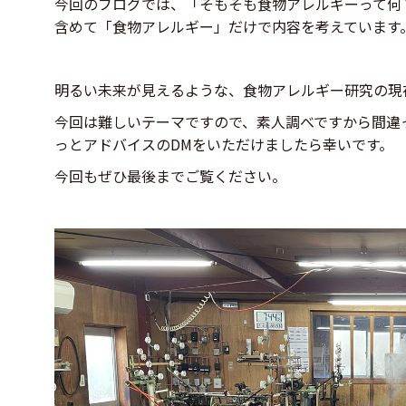
今回のブログでは、「そもそも食物アレルギーって何
含めて「食物アレルギー」だけで内容を考えています
明るい未来が見えるような、食物アレルギー研究の現
今回は難しいテーマですので、素人調べですから間違
っとアドバイスのDMをいただけましたら幸いです。
今回もぜひ最後までご覧ください。