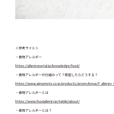
＜参考サイト＞
・食物アレルギー
https://allergyportal.jp/knowledge/food/
・食物アレルギーの仕組みって？発症したらどうする？
https://www.ajinomoto.co.jp/products/anzen/know/f_allergy_
・食物アレルギーとは
https://www.foodallergy.jp/tebiki/about/
・食物アレルギーとは？