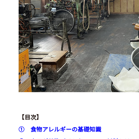
【目次】
① 食物アレルギーの基礎知識