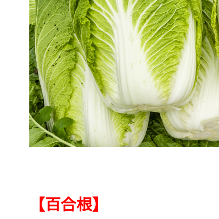
【百合根】