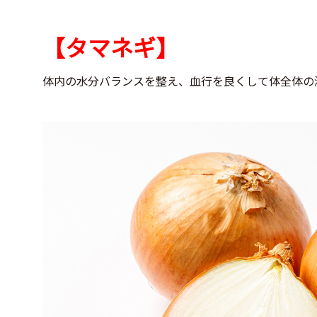
【タマネギ】
体内の水分バランスを整え、血行を良くして体全体の