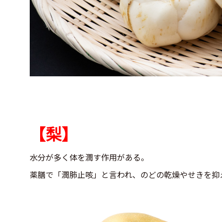
【梨】
水分が多く体を潤す作用がある。
薬膳で「潤肺止咳」と言われ、のどの乾燥やせきを抑