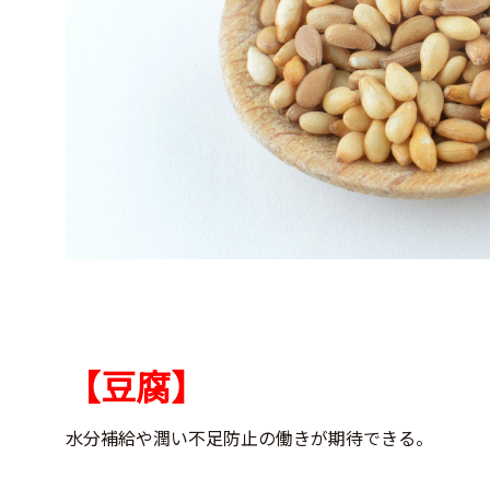
【豆腐】
水分補給や潤い不足防止の働きが期待できる。