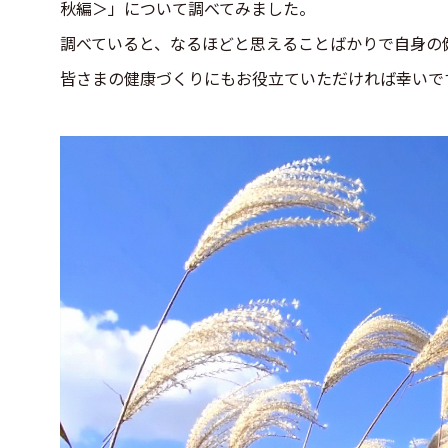
秋編＞」について調べてみました。
調べていると、なるほどと思えることばかりで自身の
皆さまの健康づくりにもお役立ていただければ幸いで