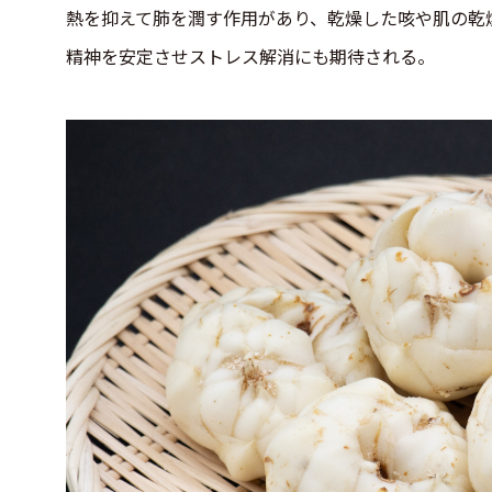
熱を抑えて肺を潤す作用があり、乾燥した咳や肌の乾
精神を安定させストレス解消にも期待される。