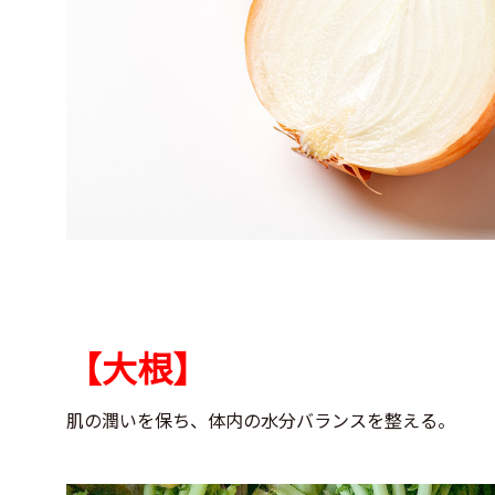
【大根】
肌の潤いを保ち、体内の水分バランスを整える。