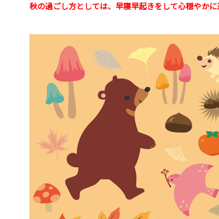
秋の過ごし方としては、早寝早起きをして心穏やかに