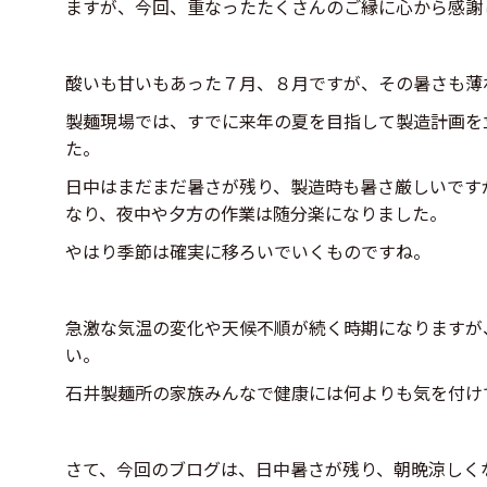
ますが、今回、重なったたくさんのご縁に心から感謝
酸いも甘いもあった７月、８月ですが、その暑さも薄
製麺現場では、すでに来年の夏を目指して製造計画を
た。
日中はまだまだ暑さが残り、製造時も暑さ厳しいです
なり、夜中や夕方の作業は随分楽になりました。
やはり季節は確実に移ろいでいくものですね。
急激な気温の変化や天候不順が続く時期になりますが
い。
石井製麺所の家族みんなで健康には何よりも気を付け
さて、今回のブログは、日中暑さが残り、朝晩涼しく