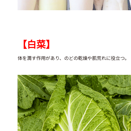
【白菜】
体を潤す作用があり、のどの乾燥や肌荒れに役立つ。