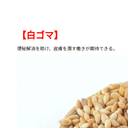
【白ゴマ】
便秘解消を助け、皮膚を潤す働きが期待できる。