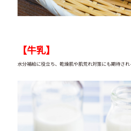
【牛乳】
水分補給に役立ち、乾燥肌や肌荒れ対策にも期待され