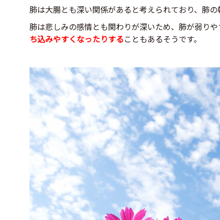
肺は大腸とも深い関係があると考えられており、肺の
肺は悲しみの感情とも関わりが深いため、肺が弱りや
ち込みやすくなったりする
こともあるそうです。