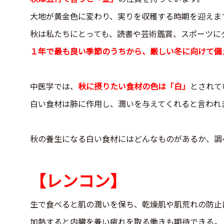
大地が黄金色に変わり、実りを収穫する時期を迎えま
秋は私たちにとっても、読書や芸術鑑賞、スポーツに
１年で最も良い季節のうちから、厳しい冬に向けて備
中医学では、
秋に摂りたい食材の色は「白」
とされて
白い食材は肺に作用し、潤いを与えてくれると言われ
秋の養生になる白い食材にはどんなものがあるか、調
【レンコン】
生で食べると肌の潤いを保ち、乾燥肌や肌荒れの防止
加熱すると内臓を養い疲れを取る働きも期待できる。