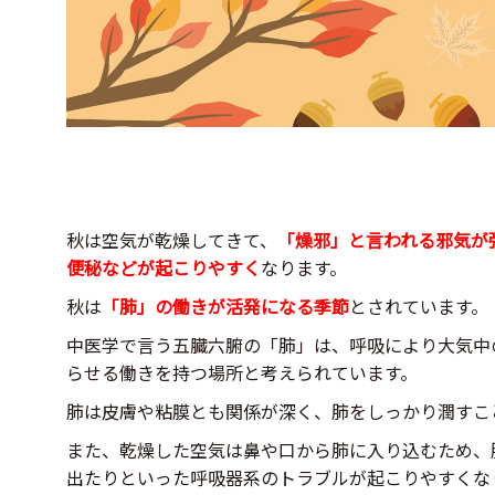
秋は空気が乾燥してきて、
「燥邪」と言われる邪気が
便秘などが起こりやすく
なります。
秋は
「肺」の働きが活発になる季節
とされています。
中医学で言う五臓六腑の「肺」は、呼吸により大気中
らせる働きを持つ場所と考えられています。
肺は皮膚や粘膜とも関係が深く、肺をしっかり潤すこ
また、乾燥した空気は鼻や口から肺に入り込むため、
出たりといった呼吸器系のトラブルが起こりやすくな