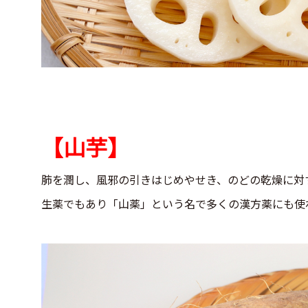
【山芋】
肺を潤し、風邪の引きはじめやせき、のどの乾燥に対
生薬でもあり「山薬」という名で多くの漢方薬にも使