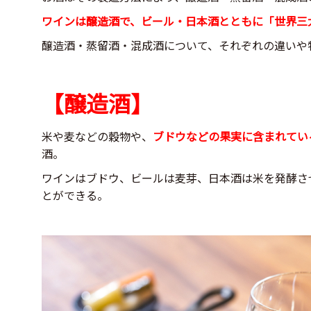
ワインは醸造酒で、ビール・日本酒とともに「世界三
醸造酒・蒸留酒・混成酒について、それぞれの違いや
【醸造酒】
米や麦などの穀物や、
ブドウなどの果実に含まれてい
酒。
ワインはブドウ、ビールは麦芽、日本酒は米を発酵さ
とができる。