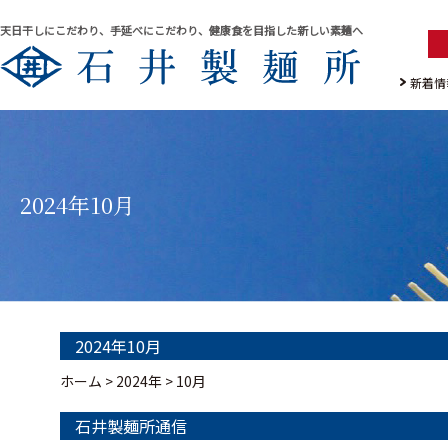
天日干しにこだわり、手延べにこだわり、健康食を目指した新しい素麺へ
新着情
2024年10月
2024年10月
ホーム
>
2024年
>
10月
石井製麺所通信