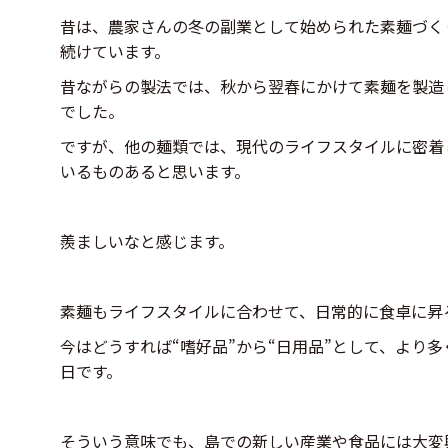
昔は、農家さんの冬の副業として始められた素麺づく
続けています。
昔ながらの製法では、秋から翌春にかけて素麺を製造
でした。
ですが、他の麺類では、現代のライフスタイルに密着
いるものあると思います。
羨ましいなと感じます。
素麺もライフスタイルに合わせて、日常的に食卓に昇
今はどうすれば“嗜好品”から“日用品”として、より
日です。
そういう意味でも、島での新しい産業や食品には大変