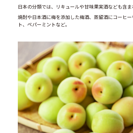
日本の分類では、リキュールや甘味果実酒なども含ま
焼酎や日本酒に梅を添加した梅酒、蒸留酒にコーヒー
ト、ペパーミントなど。