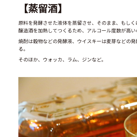
【蒸留酒】
原料を発酵させた液体を蒸留させ、そのまま、もしく
醸造酒を加熱してつくるため、アルコール度数が高い
焼酎は穀物などの発酵液、ウイスキーは麦芽などの発
る。
そのほか、ウォッカ、ラム、ジンなど。