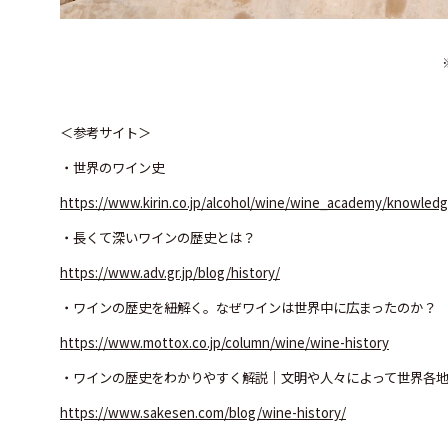
＜参考サイト＞
・世界のワイン史
https://www.kirin.co.jp/alcohol/wine/wine_academy/knowledg
・長くて深いワインの歴史とは？
https://www.adv.gr.jp/blog/history/
・ワインの歴史を紐解く。なぜワインは世界中に広まったのか？
https://www.mottox.co.jp/column/wine/wine-history
・ワインの歴史をわかりやすく解説｜文明や人々によって世界各
https://www.sakesen.com/blog/wine-history/