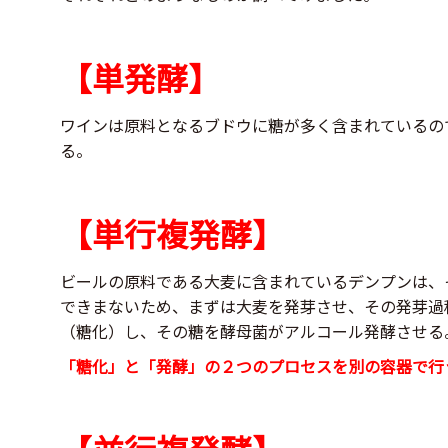
【単発酵】
ワインは原料となるブドウに糖が多く含まれているの
る。
【単行複発酵】
ビールの原料である大麦に含まれているデンプンは、
できまないため、まずは大麦を発芽させ、その発芽過
（糖化）し、その糖を酵母菌がアルコール発酵させる
「糖化」と「発酵」の２つのプロセスを別の容器で行