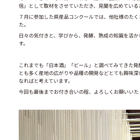
信」として取材をさせていただき、見聞を広めている
７月に参加した県産品コンクールでは、他社様のたく
た。
日々の気付きと、学びから、発酵、熟成の知識を活か
す。
これまでも「日本酒」「ビール」と調べてみてきた発
とも多く産地の広がりや品種の開発などとても興味深
なればと考えています。
今回も最後までお付き合いの程、よろしくお願いいた