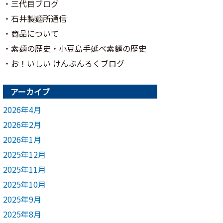
三代目ブログ
石井製麺所通信
商品について
素麺の歴史・小豆島手延べ素麵の歴史
お！いしい けんぶんろくブログ
アーカイブ
2026年4月
2026年2月
2026年1月
2025年12月
2025年11月
2025年10月
2025年9月
2025年8月