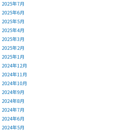
2025年7月
2025年6月
2025年5月
2025年4月
2025年3月
2025年2月
2025年1月
2024年12月
2024年11月
2024年10月
2024年9月
2024年8月
2024年7月
2024年6月
2024年5月