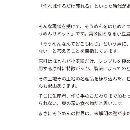
「作れば作るだけ売れる」といった時代が
そんな現状を受けて、そうめんをはじめと
うめんサミット』です。第３回となる小豆
「そうめんなんてどこも同じ」という声に
ない」と答えることを目指しています。
原料はほとんど小麦粉だけ、シンプルを極
用する原料に特徴があり、製法によっての
その土地その土地の名産品を練り込んだ、
んも沢山あります。
そこに生産者、作り手のこだわりまで加わ
られない、奥の深い食べ物だと思います。
まさにそうめんの世界は、未解明の謎がま