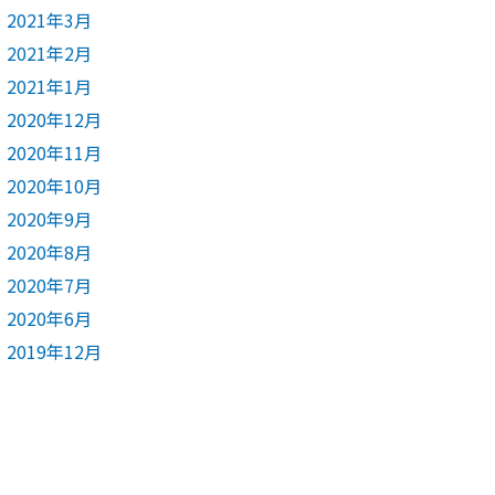
2021年3月
2021年2月
2021年1月
2020年12月
2020年11月
2020年10月
2020年9月
2020年8月
2020年7月
2020年6月
2019年12月