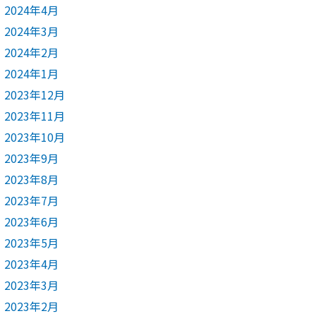
2024年4月
2024年3月
2024年2月
2024年1月
2023年12月
2023年11月
2023年10月
2023年9月
2023年8月
2023年7月
2023年6月
2023年5月
2023年4月
2023年3月
2023年2月