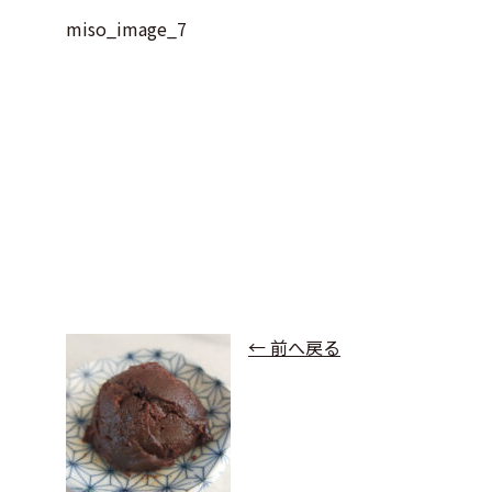
miso_image_7
← 前へ戻る