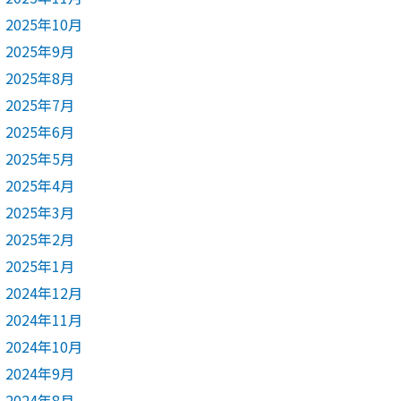
2025年10月
2025年9月
2025年8月
2025年7月
2025年6月
2025年5月
2025年4月
2025年3月
2025年2月
2025年1月
2024年12月
2024年11月
2024年10月
2024年9月
2024年8月