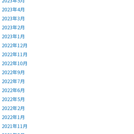
2023年5月
2023年4月
2023年3月
2023年2月
2023年1月
2022年12月
2022年11月
2022年10月
2022年9月
2022年7月
2022年6月
2022年5月
2022年2月
2022年1月
2021年11月