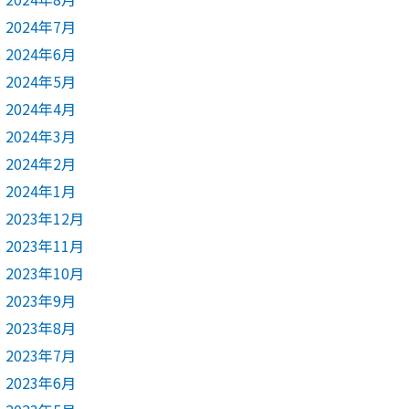
2024年7月
2024年6月
2024年5月
2024年4月
2024年3月
2024年2月
2024年1月
2023年12月
2023年11月
2023年10月
2023年9月
2023年8月
2023年7月
2023年6月