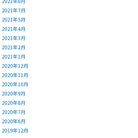
2021年8月
2021年7月
2021年5月
2021年4月
2021年3月
2021年2月
2021年1月
2020年12月
2020年11月
2020年10月
2020年9月
2020年8月
2020年7月
2020年6月
2019年12月