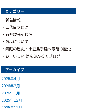
カテゴリー
新着情報
三代目ブログ
石井製麺所通信
商品について
素麺の歴史・小豆島手延べ素麵の歴史
お！いしい けんぶんろくブログ
アーカイブ
2026年4月
2026年2月
2026年1月
2025年12月
2025年11月