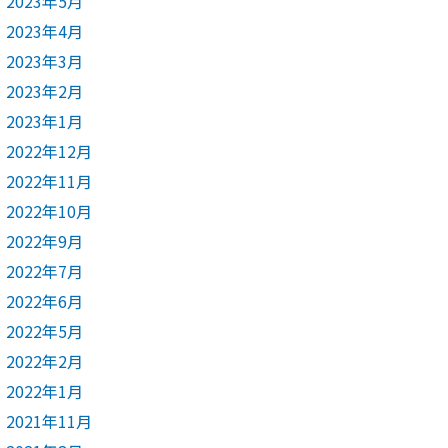
2023年5月
2023年4月
2023年3月
2023年2月
2023年1月
2022年12月
2022年11月
2022年10月
2022年9月
2022年7月
2022年6月
2022年5月
2022年2月
2022年1月
2021年11月