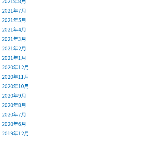
2021年8月
2021年7月
2021年5月
2021年4月
2021年3月
2021年2月
2021年1月
2020年12月
2020年11月
2020年10月
2020年9月
2020年8月
2020年7月
2020年6月
2019年12月