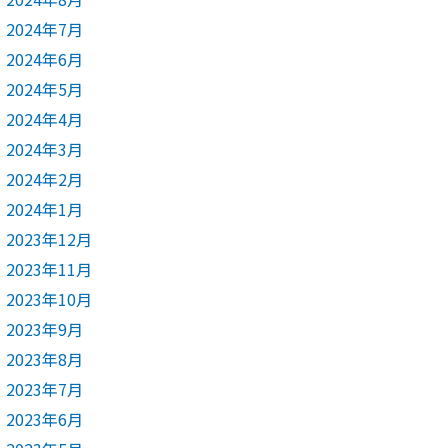
2024年7月
2024年6月
2024年5月
2024年4月
2024年3月
2024年2月
2024年1月
2023年12月
2023年11月
2023年10月
2023年9月
2023年8月
2023年7月
2023年6月