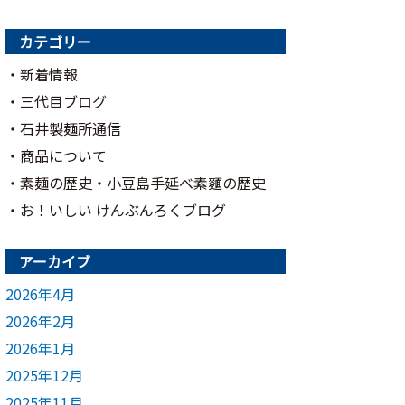
カテゴリー
新着情報
三代目ブログ
石井製麺所通信
商品について
素麺の歴史・小豆島手延べ素麵の歴史
お！いしい けんぶんろくブログ
アーカイブ
2026年4月
2026年2月
2026年1月
2025年12月
2025年11月