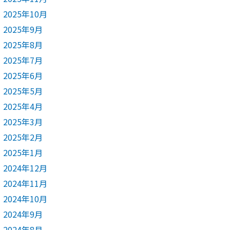
2025年10月
2025年9月
2025年8月
2025年7月
2025年6月
2025年5月
2025年4月
2025年3月
2025年2月
2025年1月
2024年12月
2024年11月
2024年10月
2024年9月
2024年8月