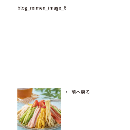
blog_reimen_image_6
← 前へ戻る