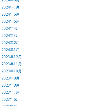
2024年7月
2024年6月
2024年5月
2024年4月
2024年3月
2024年2月
2024年1月
2023年12月
2023年11月
2023年10月
2023年9月
2023年8月
2023年7月
2023年6月