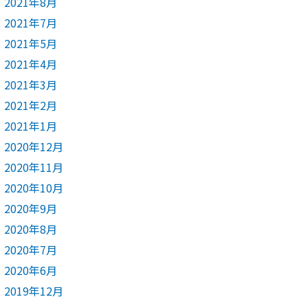
2021年8月
2021年7月
2021年5月
2021年4月
2021年3月
2021年2月
2021年1月
2020年12月
2020年11月
2020年10月
2020年9月
2020年8月
2020年7月
2020年6月
2019年12月