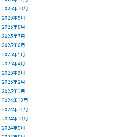
2025年10月
2025年9月
2025年8月
2025年7月
2025年6月
2025年5月
2025年4月
2025年3月
2025年2月
2025年1月
2024年12月
2024年11月
2024年10月
2024年9月
2024年8月