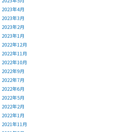
2023年5月
2023年4月
2023年3月
2023年2月
2023年1月
2022年12月
2022年11月
2022年10月
2022年9月
2022年7月
2022年6月
2022年5月
2022年2月
2022年1月
2021年11月