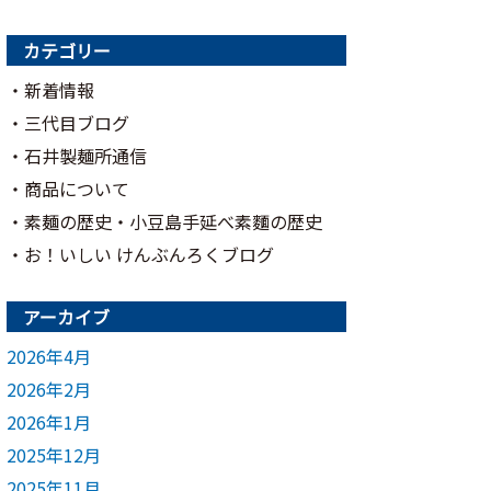
カテゴリー
新着情報
三代目ブログ
石井製麺所通信
商品について
素麺の歴史・小豆島手延べ素麵の歴史
お！いしい けんぶんろくブログ
アーカイブ
2026年4月
2026年2月
2026年1月
2025年12月
2025年11月