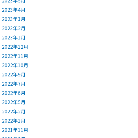
2023年5月
2023年4月
2023年3月
2023年2月
2023年1月
2022年12月
2022年11月
2022年10月
2022年9月
2022年7月
2022年6月
2022年5月
2022年2月
2022年1月
2021年11月