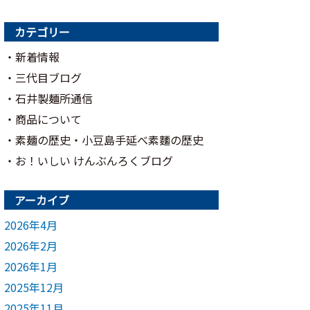
カテゴリー
新着情報
三代目ブログ
石井製麺所通信
商品について
素麺の歴史・小豆島手延べ素麵の歴史
お！いしい けんぶんろくブログ
アーカイブ
2026年4月
2026年2月
2026年1月
2025年12月
2025年11月