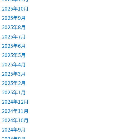
2025年10月
2025年9月
2025年8月
2025年7月
2025年6月
2025年5月
2025年4月
2025年3月
2025年2月
2025年1月
2024年12月
2024年11月
2024年10月
2024年9月
2024年8月