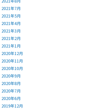
2021年8月
2021年7月
2021年5月
2021年4月
2021年3月
2021年2月
2021年1月
2020年12月
2020年11月
2020年10月
2020年9月
2020年8月
2020年7月
2020年6月
2019年12月