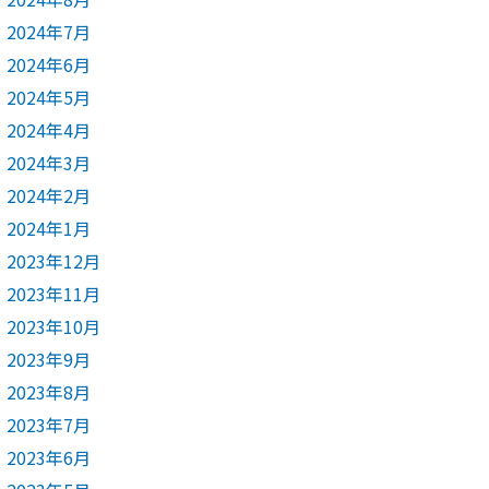
2024年7月
2024年6月
2024年5月
2024年4月
2024年3月
2024年2月
2024年1月
2023年12月
2023年11月
2023年10月
2023年9月
2023年8月
2023年7月
2023年6月