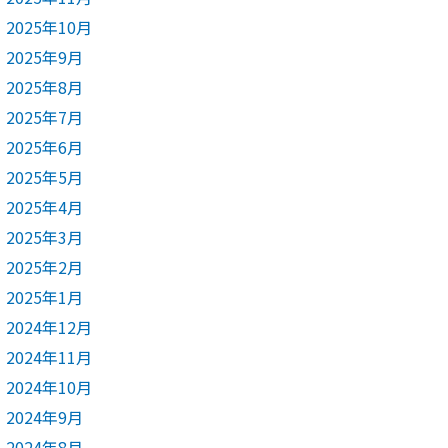
2025年10月
2025年9月
2025年8月
2025年7月
2025年6月
2025年5月
2025年4月
2025年3月
2025年2月
2025年1月
2024年12月
2024年11月
2024年10月
2024年9月
2024年8月