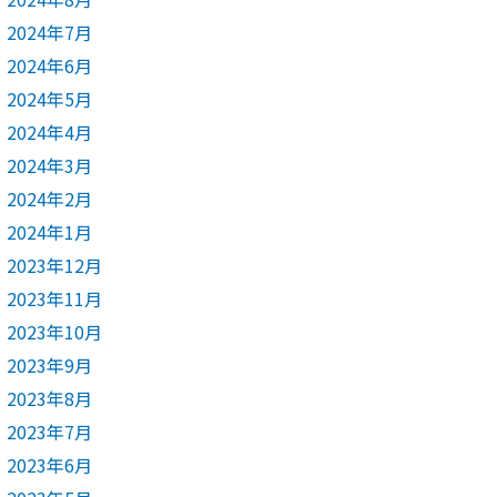
2024年7月
2024年6月
2024年5月
2024年4月
2024年3月
2024年2月
2024年1月
2023年12月
2023年11月
2023年10月
2023年9月
2023年8月
2023年7月
2023年6月