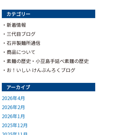
カテゴリー
新着情報
三代目ブログ
石井製麺所通信
商品について
素麺の歴史・小豆島手延べ素麵の歴史
お！いしい けんぶんろくブログ
アーカイブ
2026年4月
2026年2月
2026年1月
2025年12月
2025年11月