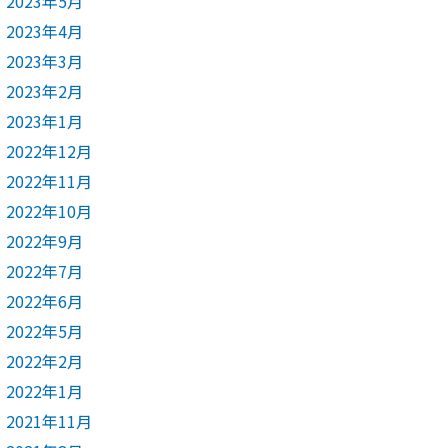
2023年5月
2023年4月
2023年3月
2023年2月
2023年1月
2022年12月
2022年11月
2022年10月
2022年9月
2022年7月
2022年6月
2022年5月
2022年2月
2022年1月
2021年11月