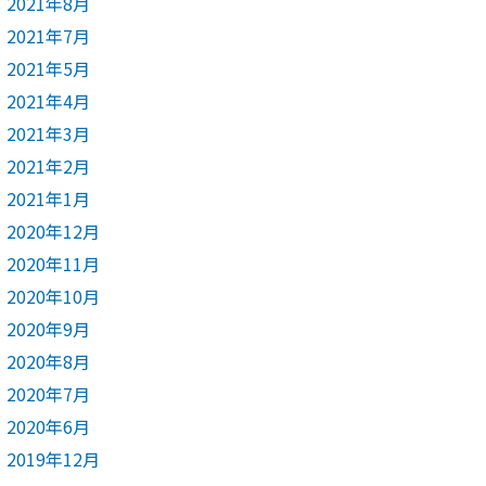
2021年8月
2021年7月
2021年5月
2021年4月
2021年3月
2021年2月
2021年1月
2020年12月
2020年11月
2020年10月
2020年9月
2020年8月
2020年7月
2020年6月
2019年12月