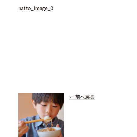
natto_image_0
← 前へ戻る