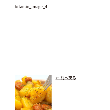
bitamin_image_4
← 前へ戻る