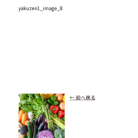
yakuzen1_image_8
← 前へ戻る