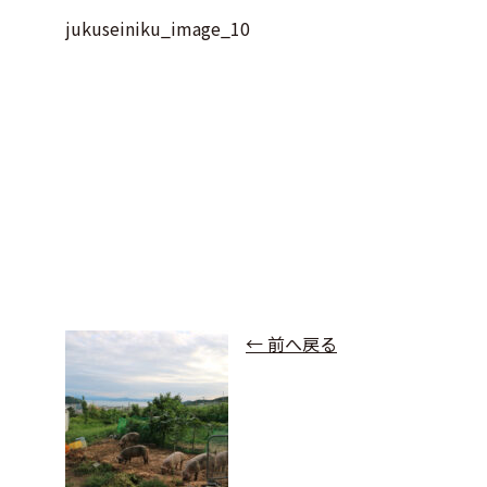
jukuseiniku_image_10
← 前へ戻る