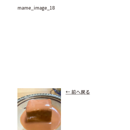
mame_image_18
← 前へ戻る