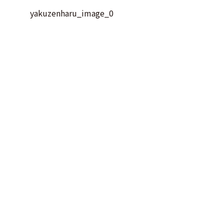
yakuzenharu_image_0