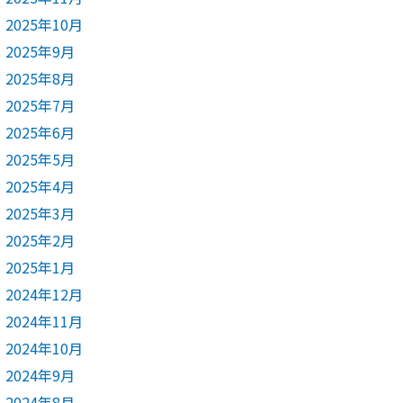
2025年10月
2025年9月
2025年8月
2025年7月
2025年6月
2025年5月
2025年4月
2025年3月
2025年2月
2025年1月
2024年12月
2024年11月
2024年10月
2024年9月
2024年8月