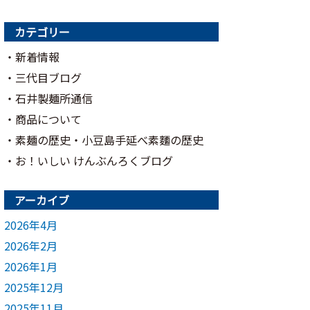
カテゴリー
新着情報
三代目ブログ
石井製麺所通信
商品について
素麺の歴史・小豆島手延べ素麵の歴史
お！いしい けんぶんろくブログ
アーカイブ
2026年4月
2026年2月
2026年1月
2025年12月
2025年11月