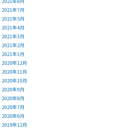
2021年8月
2021年7月
2021年5月
2021年4月
2021年3月
2021年2月
2021年1月
2020年12月
2020年11月
2020年10月
2020年9月
2020年8月
2020年7月
2020年6月
2019年12月