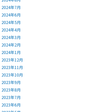
2024年7月
2024年6月
2024年5月
2024年4月
2024年3月
2024年2月
2024年1月
2023年12月
2023年11月
2023年10月
2023年9月
2023年8月
2023年7月
2023年6月