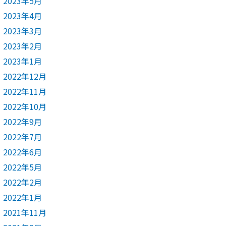
2023年5月
2023年4月
2023年3月
2023年2月
2023年1月
2022年12月
2022年11月
2022年10月
2022年9月
2022年7月
2022年6月
2022年5月
2022年2月
2022年1月
2021年11月