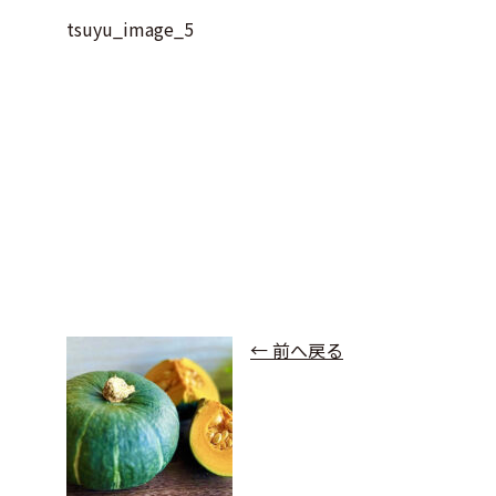
tsuyu_image_5
← 前へ戻る