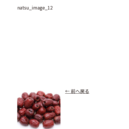
natsu_image_12
← 前へ戻る