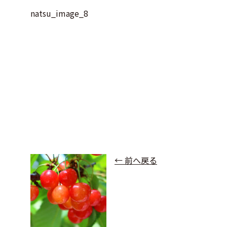
natsu_image_8
← 前へ戻る