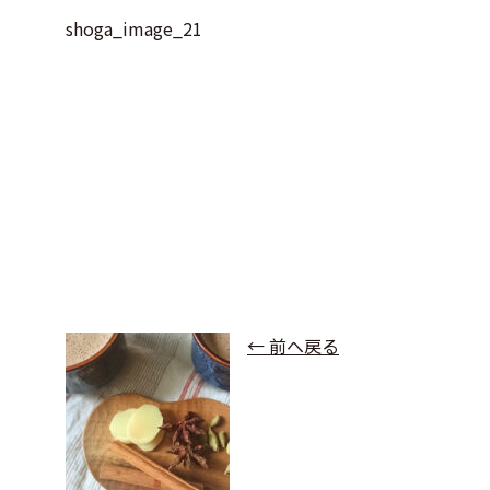
shoga_image_21
← 前へ戻る