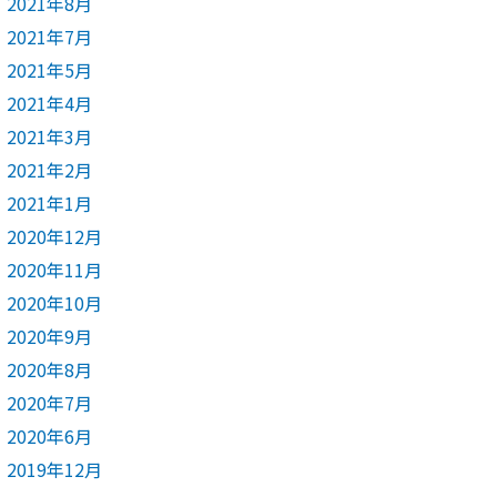
2021年8月
2021年7月
2021年5月
2021年4月
2021年3月
2021年2月
2021年1月
2020年12月
2020年11月
2020年10月
2020年9月
2020年8月
2020年7月
2020年6月
2019年12月