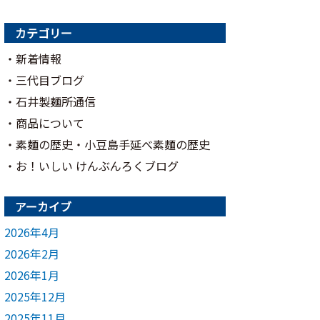
カテゴリー
新着情報
三代目ブログ
石井製麺所通信
商品について
素麺の歴史・小豆島手延べ素麵の歴史
お！いしい けんぶんろくブログ
アーカイブ
2026年4月
2026年2月
2026年1月
2025年12月
2025年11月