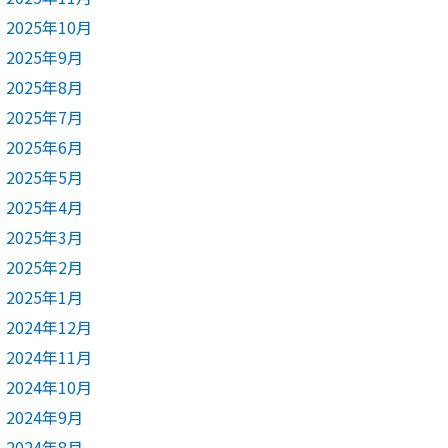
2025年10月
2025年9月
2025年8月
2025年7月
2025年6月
2025年5月
2025年4月
2025年3月
2025年2月
2025年1月
2024年12月
2024年11月
2024年10月
2024年9月
2024年8月