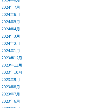
2024年7月
2024年6月
2024年5月
2024年4月
2024年3月
2024年2月
2024年1月
2023年12月
2023年11月
2023年10月
2023年9月
2023年8月
2023年7月
2023年6月