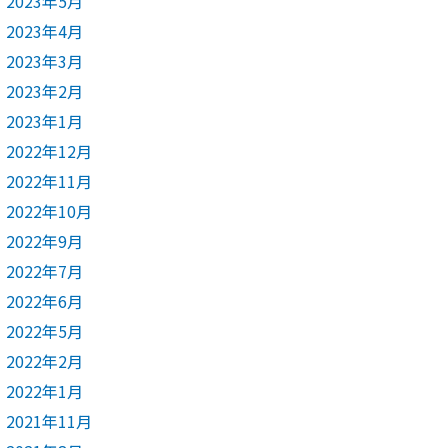
2023年5月
2023年4月
2023年3月
2023年2月
2023年1月
2022年12月
2022年11月
2022年10月
2022年9月
2022年7月
2022年6月
2022年5月
2022年2月
2022年1月
2021年11月