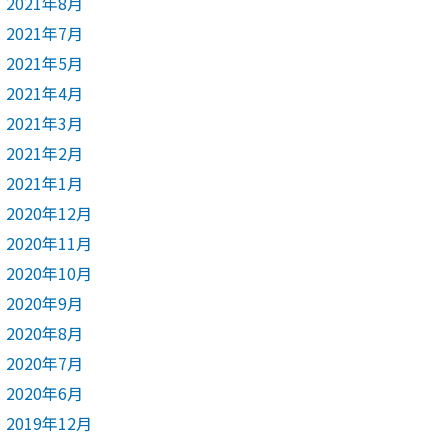
2021年8月
2021年7月
2021年5月
2021年4月
2021年3月
2021年2月
2021年1月
2020年12月
2020年11月
2020年10月
2020年9月
2020年8月
2020年7月
2020年6月
2019年12月