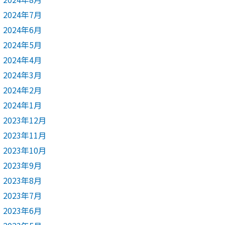
2024年7月
2024年6月
2024年5月
2024年4月
2024年3月
2024年2月
2024年1月
2023年12月
2023年11月
2023年10月
2023年9月
2023年8月
2023年7月
2023年6月