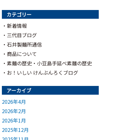
カテゴリー
新着情報
三代目ブログ
石井製麺所通信
商品について
素麺の歴史・小豆島手延べ素麵の歴史
お！いしい けんぶんろくブログ
アーカイブ
2026年4月
2026年2月
2026年1月
2025年12月
2025年11月