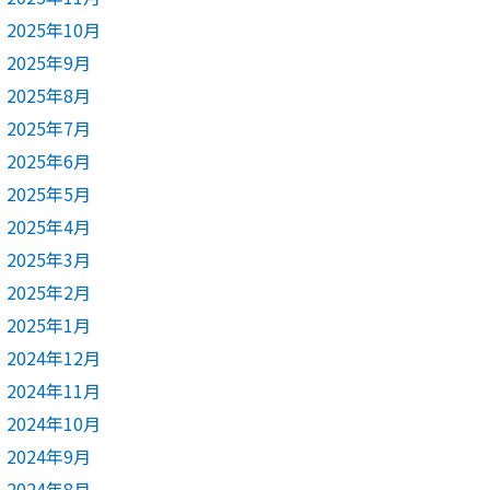
2025年10月
2025年9月
2025年8月
2025年7月
2025年6月
2025年5月
2025年4月
2025年3月
2025年2月
2025年1月
2024年12月
2024年11月
2024年10月
2024年9月
2024年8月