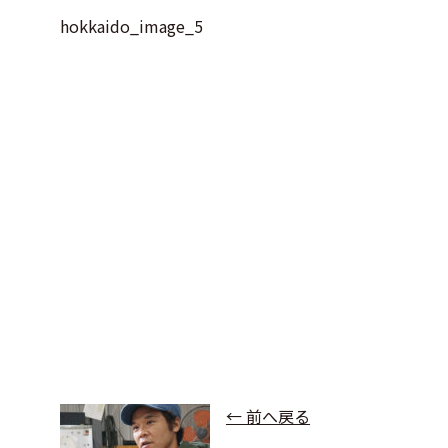
hokkaido_image_5
← 前へ戻る