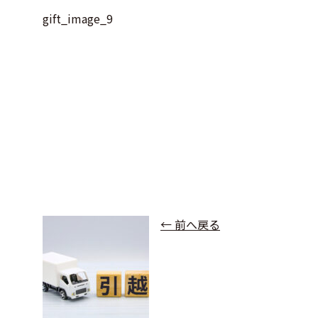
gift_image_9
← 前へ戻る