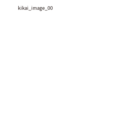
kikai_image_00