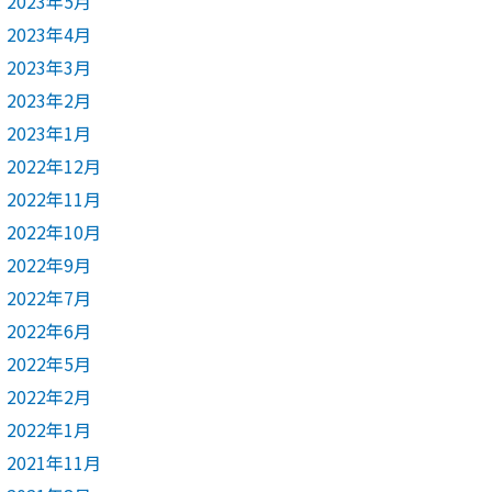
2023年5月
2023年4月
2023年3月
2023年2月
2023年1月
2022年12月
2022年11月
2022年10月
2022年9月
2022年7月
2022年6月
2022年5月
2022年2月
2022年1月
2021年11月