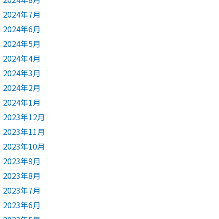
2024年7月
2024年6月
2024年5月
2024年4月
2024年3月
2024年2月
2024年1月
2023年12月
2023年11月
2023年10月
2023年9月
2023年8月
2023年7月
2023年6月