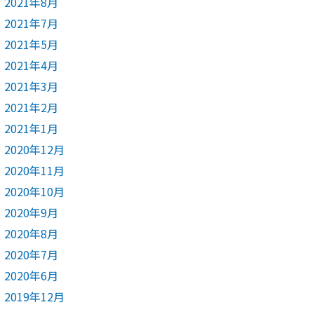
2021年8月
2021年7月
2021年5月
2021年4月
2021年3月
2021年2月
2021年1月
2020年12月
2020年11月
2020年10月
2020年9月
2020年8月
2020年7月
2020年6月
2019年12月