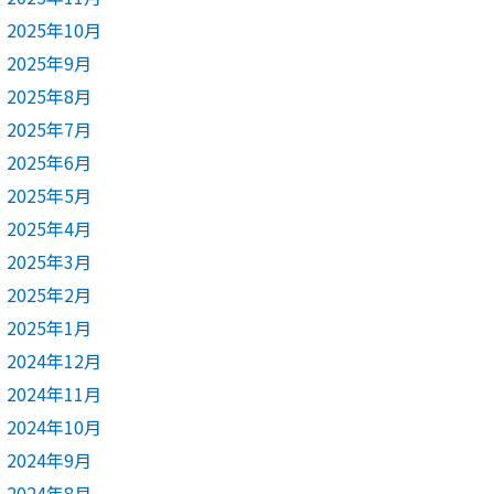
2025年10月
2025年9月
2025年8月
2025年7月
2025年6月
2025年5月
2025年4月
2025年3月
2025年2月
2025年1月
2024年12月
2024年11月
2024年10月
2024年9月
2024年8月