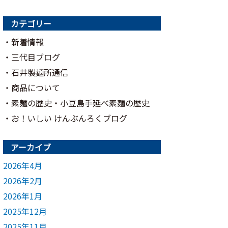
カテゴリー
新着情報
三代目ブログ
石井製麺所通信
商品について
素麺の歴史・小豆島手延べ素麵の歴史
お！いしい けんぶんろくブログ
アーカイブ
2026年4月
2026年2月
2026年1月
2025年12月
2025年11月