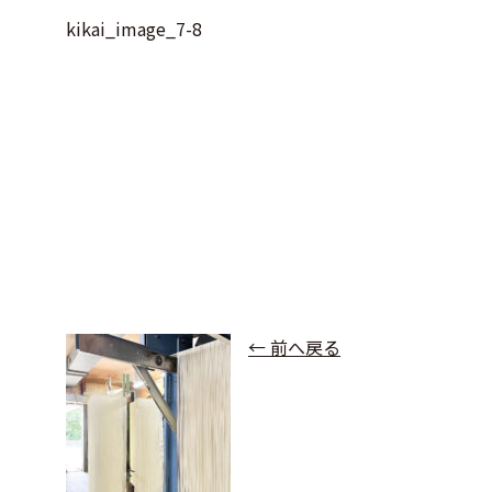
kikai_image_7-8
← 前へ戻る