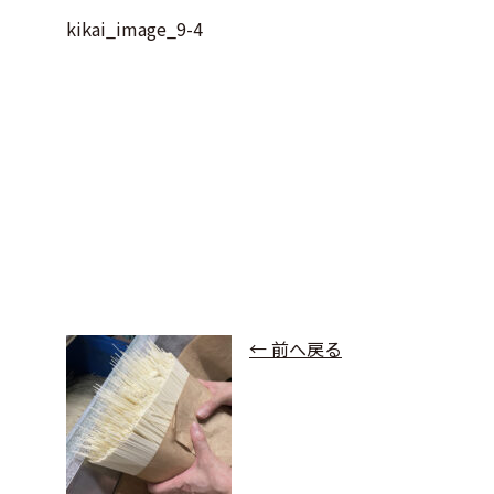
kikai_image_9-4
← 前へ戻る