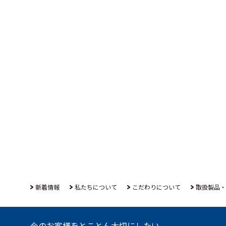
新着情報
私たちについて
こだわりについて
取扱製品・
今のお客様をとことん大切にしたい。