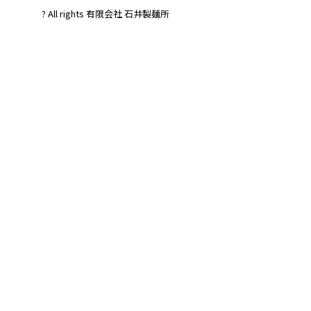
? All rights 有限会社 石井製麺所