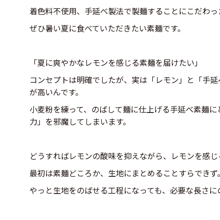
着色料不使用、手延べ製法で製麺することにこだわっ
ぜひ暑い夏に食べていただきたい素麺です。
「夏に爽やかなレモンを感じる素麺を届けたい」
コンセプトは明確でしたが、実は「レモン」と「手延
が高いんです。
小麦粉を練って、のばして麺に仕上げる手延べ素麺に
力」を邪魔してしまいます。
どうすればレモンの酸味を抑えながら、レモンを感じ
最初は素麺どころか、生地にまとめることすらできず
やっと生地をのばせる工程になっても、必要な長さに