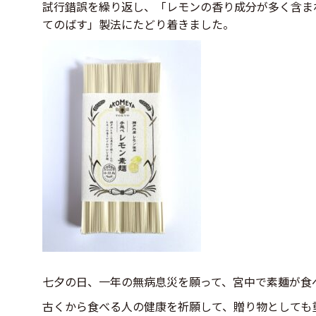
試行錯誤を繰り返し、「レモンの香り成分が多く含ま
てのばす」製法にたどり着きました。
七夕の日、一年の無病息災を願って、宮中で素麺が食
古くから食べる人の健康を祈願して、贈り物としても