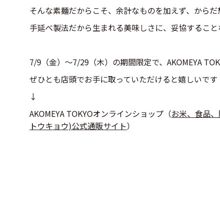
そんな素麺だからこそ、余計なものを加えず、からだ
手延べ製法だから生まれる美味しさに、妥協すること
7/9（金）～7/29（木）の期間限定で、AKOMEYA 
ぜひとも店頭でお手に取っていただけると嬉しいです
↓
AKOMEYA TOKYOオンラインショップ（
お米、食品、贈
トウキョウ)公式通販サイト
）