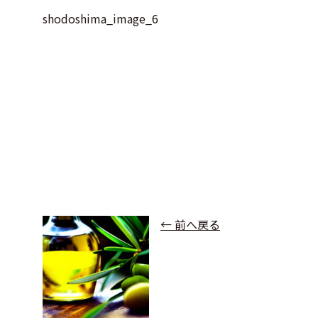
shodoshima_image_6
← 前へ戻る