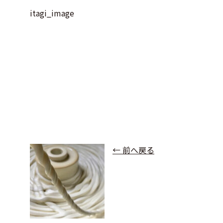
itagi_image
← 前へ戻る